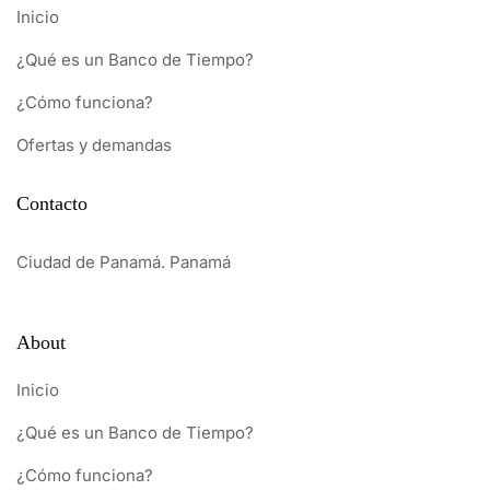
Inicio
¿Qué es un Banco de Tiempo?
¿Cómo funciona?
Ofertas y demandas
Contacto
Ciudad de Panamá. Panamá
About
Inicio
¿Qué es un Banco de Tiempo?
¿Cómo funciona?