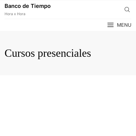
Banco de Tiempo
Hora x Hora
MENU
Cursos presenciales