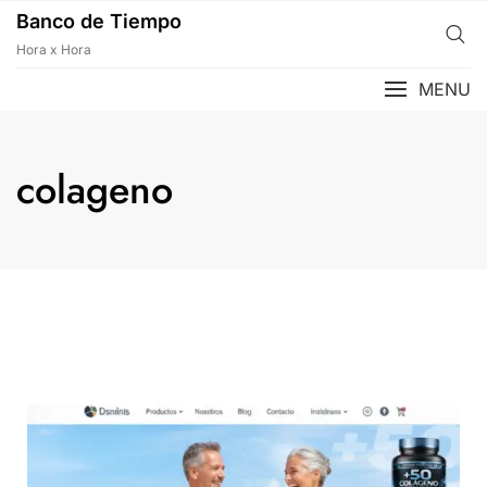
Banco de Tiempo
Hora x Hora
MENU
colageno