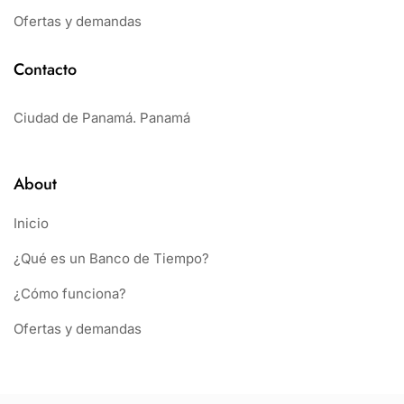
Ofertas y demandas
Contacto
Ciudad de Panamá. Panamá
About
Inicio
¿Qué es un Banco de Tiempo?
¿Cómo funciona?
Ofertas y demandas