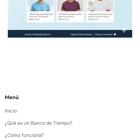
Menú
Inicio
¿Qué es un Banco de Tiempo?
¿Cómo funciona?