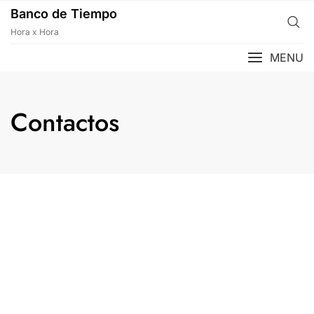
Banco de Tiempo
Hora x Hora
MENU
Contactos