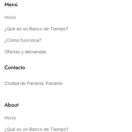
Menú
Inicio
¿Qué es un Banco de Tiempo?
¿Cómo funciona?
Ofertas y demandas
Contacto
Ciudad de Panamá. Panamá
About
Inicio
¿Qué es un Banco de Tiempo?